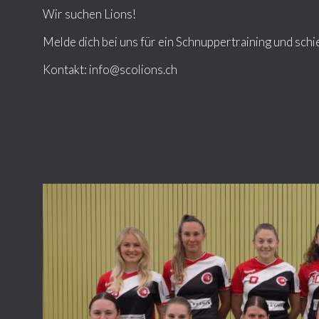
Wir suchen Lions!
Melde dich bei uns für ein Schnuppertraining und schi
Kontakt: info@scolions.ch