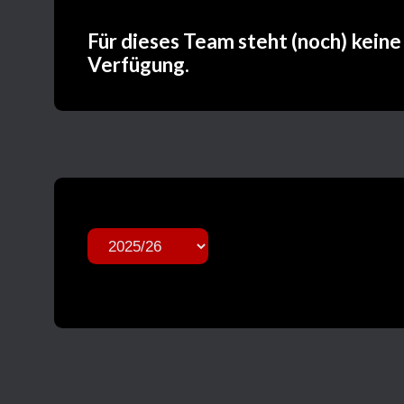
Für dieses Team steht (noch) keine
Verfügung.