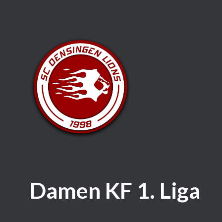
Damen KF 1. Liga