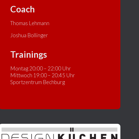
Coach
Thomas Lehmann
Joshua Bollinger
Trainings
Montag 20:00 – 22:00 Uhr
Mittwoch 19:00 – 20:45 Uhr
Sportzentrum Bechburg