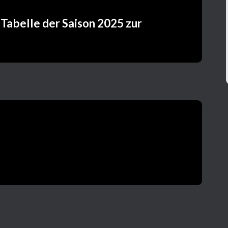
 Tabelle der Saison 2025 zur